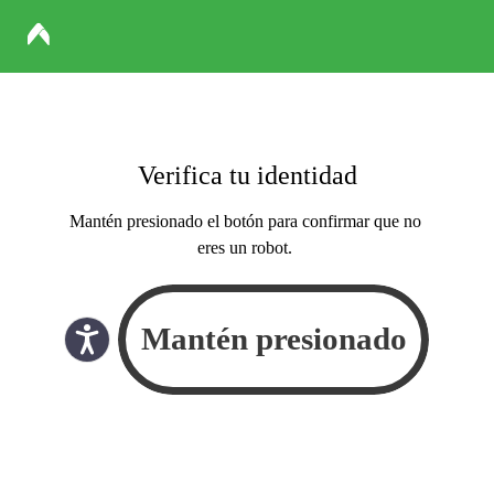
Verifica tu identidad
Mantén presionado el botón para confirmar que no
eres un robot.