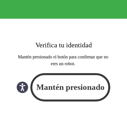
Verifica tu identidad
Mantén presionado el botón para confirmar que no
eres un robot.