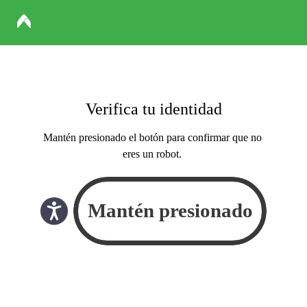
Verifica tu identidad
Mantén presionado el botón para confirmar que no
eres un robot.