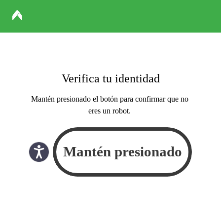
Verifica tu identidad
Mantén presionado el botón para confirmar que no
eres un robot.