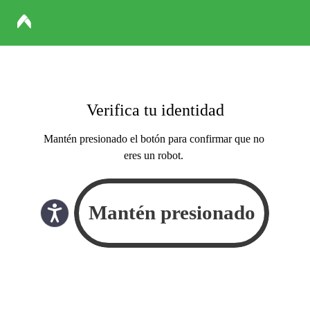
Verifica tu identidad
Mantén presionado el botón para confirmar que no
eres un robot.