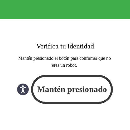
Verifica tu identidad
Mantén presionado el botón para confirmar que no
eres un robot.