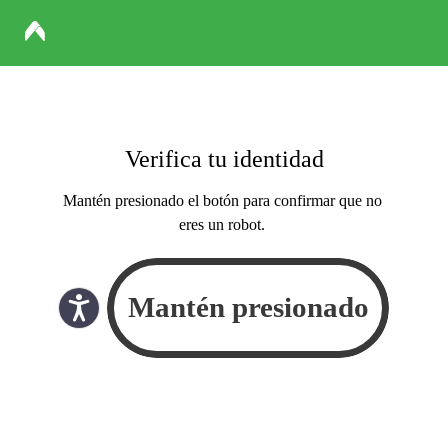
Verifica tu identidad
Mantén presionado el botón para confirmar que no
eres un robot.