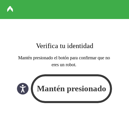
Verifica tu identidad
Mantén presionado el botón para confirmar que no
eres un robot.