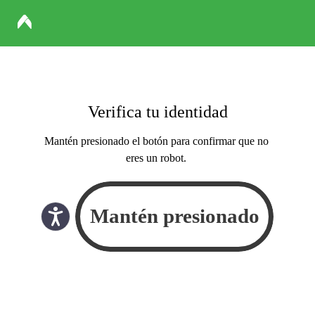
Verifica tu identidad
Mantén presionado el botón para confirmar que no
eres un robot.