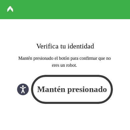
Verifica tu identidad
Mantén presionado el botón para confirmar que no
eres un robot.