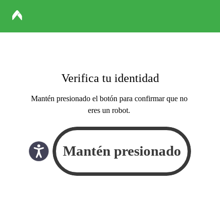
Verifica tu identidad
Mantén presionado el botón para confirmar que no
eres un robot.