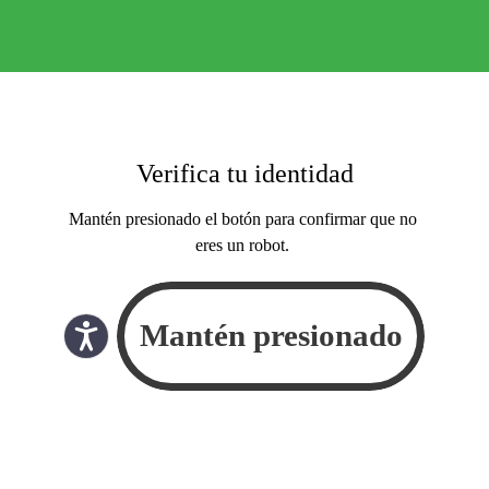
Verifica tu identidad
Mantén presionado el botón para confirmar que no
eres un robot.