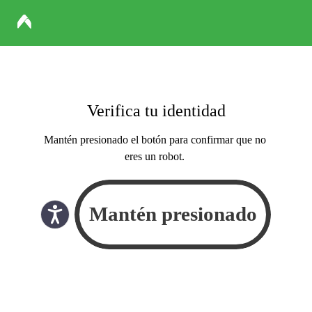
Verifica tu identidad
Mantén presionado el botón para confirmar que no
eres un robot.