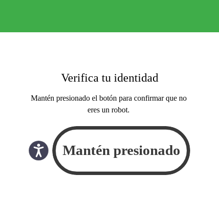
Verifica tu identidad
Mantén presionado el botón para confirmar que no
eres un robot.