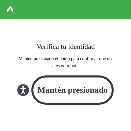
Verifica tu identidad
Mantén presionado el botón para confirmar que no
eres un robot.