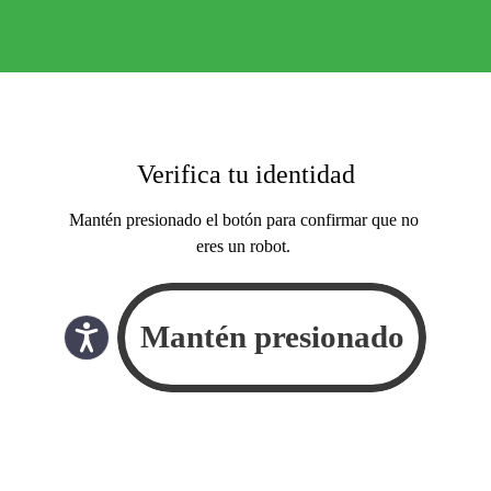
Verifica tu identidad
Mantén presionado el botón para confirmar que no
eres un robot.