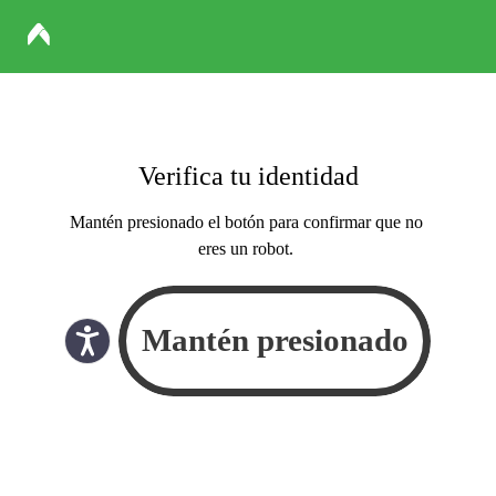
Verifica tu identidad
Mantén presionado el botón para confirmar que no
eres un robot.