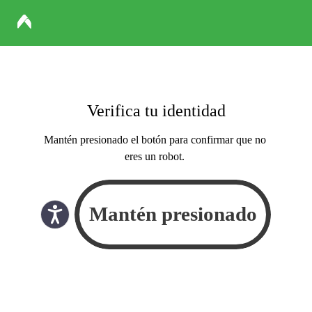
Verifica tu identidad
Mantén presionado el botón para confirmar que no
eres un robot.