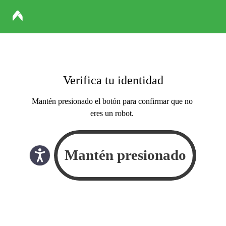
Verifica tu identidad
Mantén presionado el botón para confirmar que no
eres un robot.