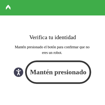
Verifica tu identidad
Mantén presionado el botón para confirmar que no
eres un robot.