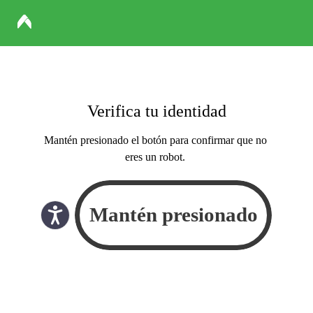
Verifica tu identidad
Mantén presionado el botón para confirmar que no
eres un robot.