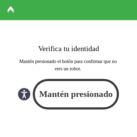
Verifica tu identidad
Mantén presionado el botón para confirmar que no
eres un robot.