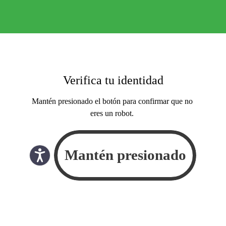
Verifica tu identidad
Mantén presionado el botón para confirmar que no
eres un robot.