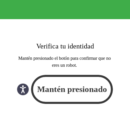
Verifica tu identidad
Mantén presionado el botón para confirmar que no
eres un robot.