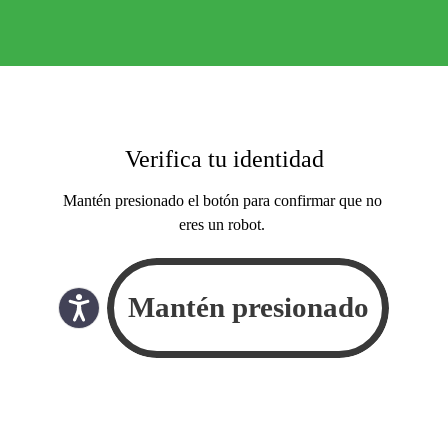
Verifica tu identidad
Mantén presionado el botón para confirmar que no
eres un robot.