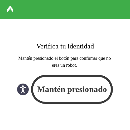
Verifica tu identidad
Mantén presionado el botón para confirmar que no
eres un robot.