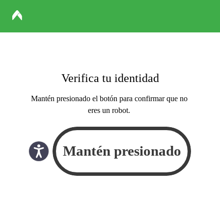
Verifica tu identidad
Mantén presionado el botón para confirmar que no
eres un robot.