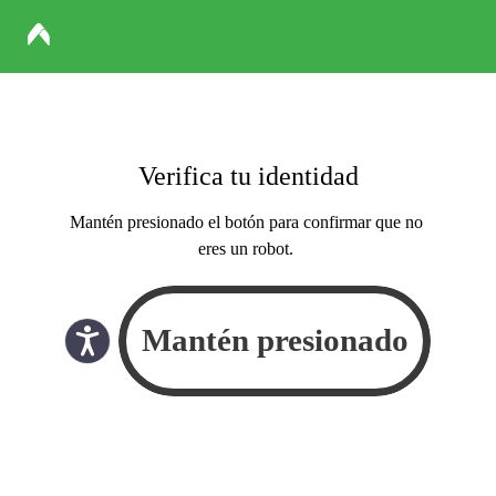
Verifica tu identidad
Mantén presionado el botón para confirmar que no
eres un robot.