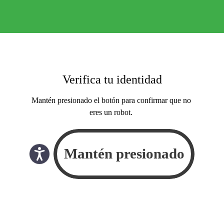
Verifica tu identidad
Mantén presionado el botón para confirmar que no
eres un robot.