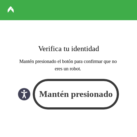
Verifica tu identidad
Mantén presionado el botón para confirmar que no
eres un robot.