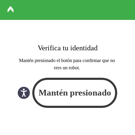
Verifica tu identidad
Mantén presionado el botón para confirmar que no
eres un robot.