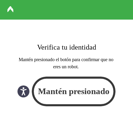
Verifica tu identidad
Mantén presionado el botón para confirmar que no
eres un robot.