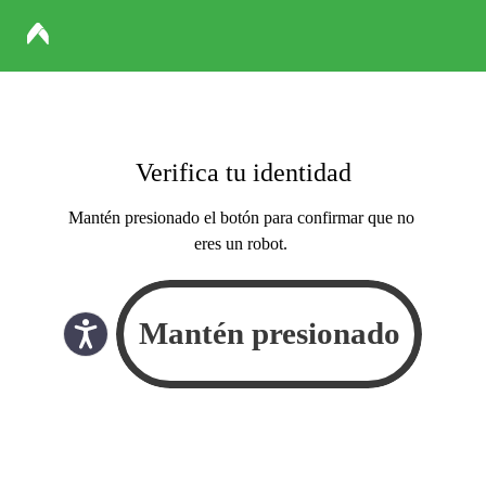
Verifica tu identidad
Mantén presionado el botón para confirmar que no
eres un robot.