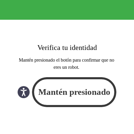
Verifica tu identidad
Mantén presionado el botón para confirmar que no
eres un robot.