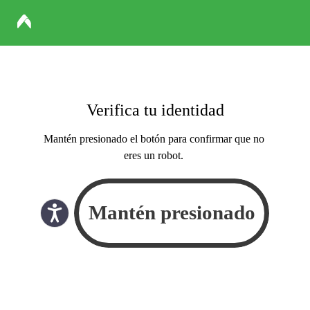
Verifica tu identidad
Mantén presionado el botón para confirmar que no
eres un robot.