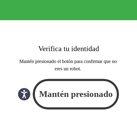
Verifica tu identidad
Mantén presionado el botón para confirmar que no
eres un robot.