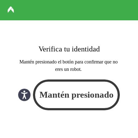
Verifica tu identidad
Mantén presionado el botón para confirmar que no
eres un robot.