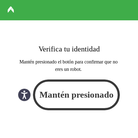
Verifica tu identidad
Mantén presionado el botón para confirmar que no
eres un robot.