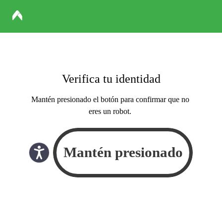
Verifica tu identidad
Mantén presionado el botón para confirmar que no
eres un robot.