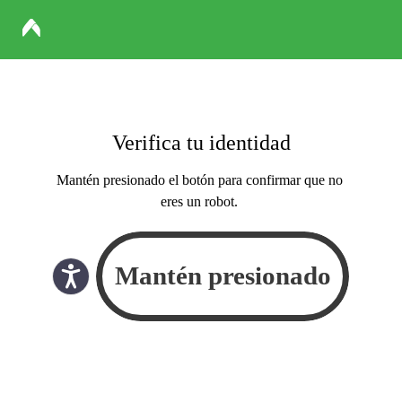
Verifica tu identidad
Mantén presionado el botón para confirmar que no
eres un robot.