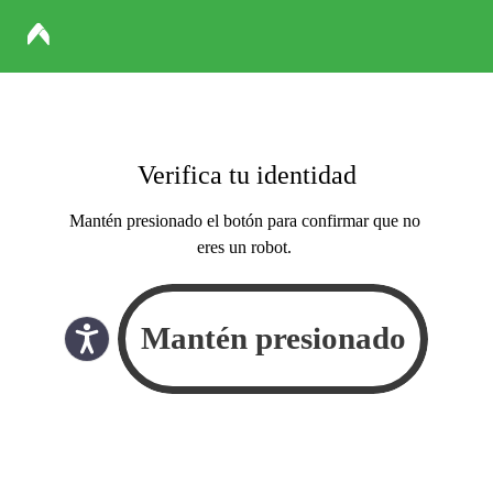
Verifica tu identidad
Mantén presionado el botón para confirmar que no
eres un robot.