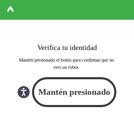
Verifica tu identidad
Mantén presionado el botón para confirmar que no
eres un robot.