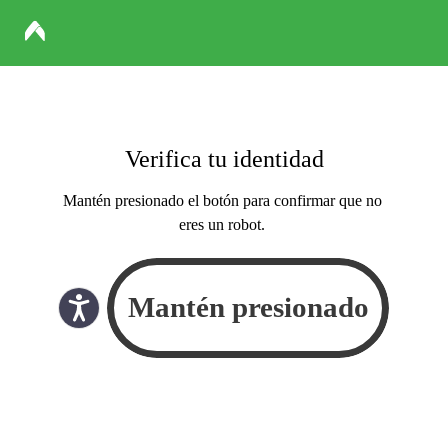
Verifica tu identidad
Mantén presionado el botón para confirmar que no
eres un robot.