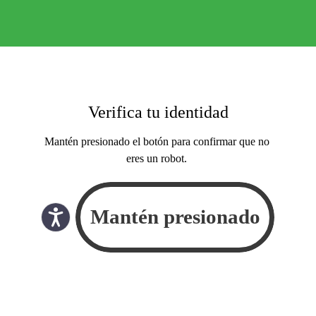
Verifica tu identidad
Mantén presionado el botón para confirmar que no
eres un robot.