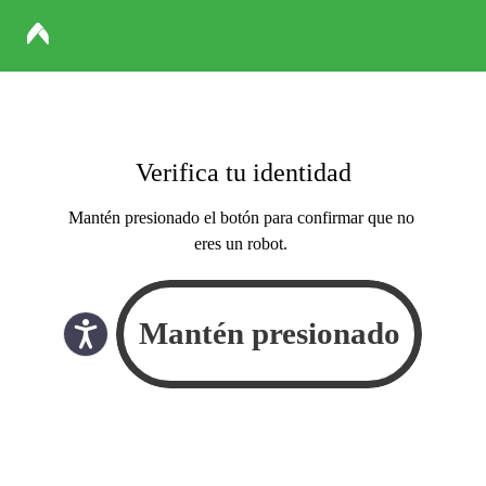
Verifica tu identidad
Mantén presionado el botón para confirmar que no
eres un robot.