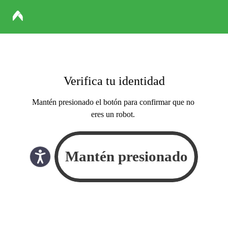
Verifica tu identidad
Mantén presionado el botón para confirmar que no
eres un robot.