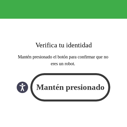
Verifica tu identidad
Mantén presionado el botón para confirmar que no
eres un robot.