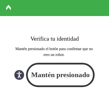
Verifica tu identidad
Mantén presionado el botón para confirmar que no
eres un robot.