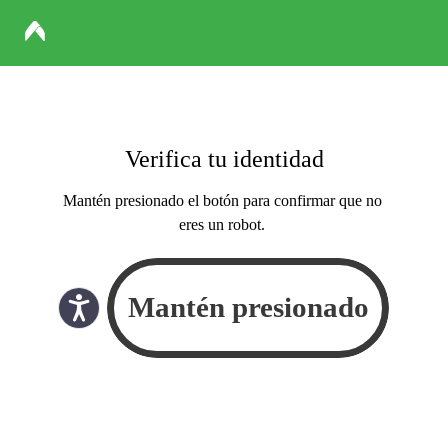
Verifica tu identidad
Mantén presionado el botón para confirmar que no
eres un robot.