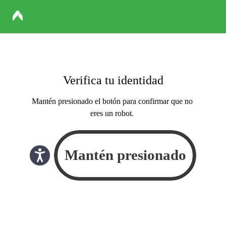
Verifica tu identidad
Mantén presionado el botón para confirmar que no
eres un robot.